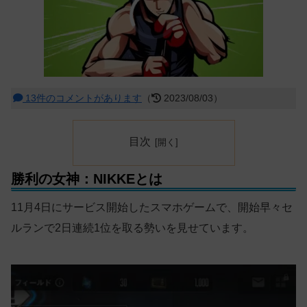
13件のコメントがあります
（
2023/08/03）
目次
勝利の女神：NIKKEとは
11月4日にサービス開始したスマホゲームで、開始早々セ
ルランで2日連続1位を取る勢いを見せています。