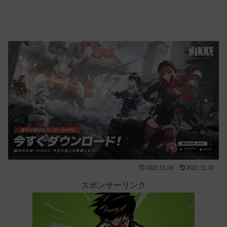
2022.11.08
2022.11.10
スポンサーリンク