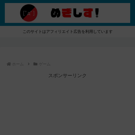
このサイトはアフィリエイト広告を利用しています
ホーム
ゲーム
スポンサーリンク