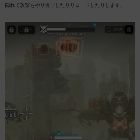
隠れて攻撃をやり過ごしたりリロードしたりします。