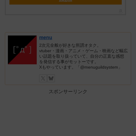
Amazon
menu
2次元全般が好きな所謂オタク。
vtuber・漫画・アニメ・ゲーム・映画など幅広
い話題を取り扱っていて、自分の正直な感想
を発信する事がモットーです。
Xもやっています。「@menuguildsystem」
スポンサーリンク