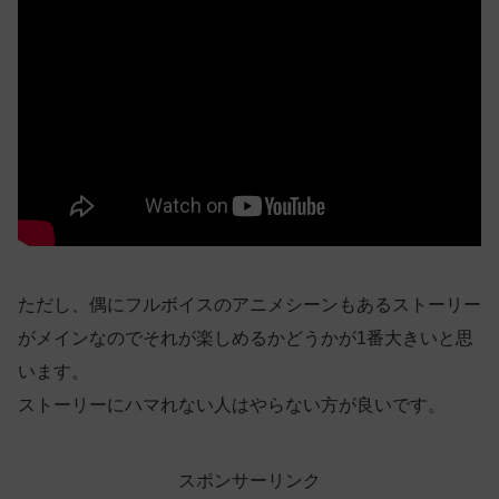
ただし、偶にフルボイスのアニメシーンもあるストーリー
がメインなのでそれが楽しめるかどうかが1番大きいと思
います。
ストーリーにハマれない人はやらない方が良いです。
スポンサーリンク