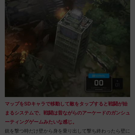
マップをSDキャラで移動して敵をタップすると戦闘が始
まるシステムで、戦闘は昔ながらのアーケードのガンシュ
ーティングゲームみたいな感じ。
銃を撃つ時だけ壁から身を乗り出して撃ち終わったら壁に