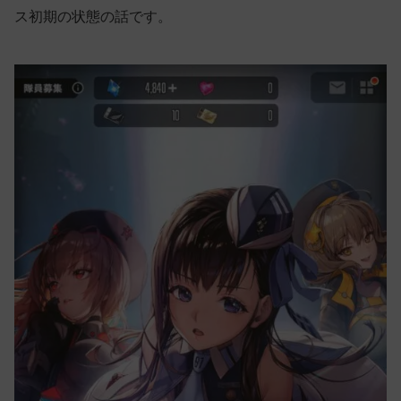
ス初期の状態の話です。