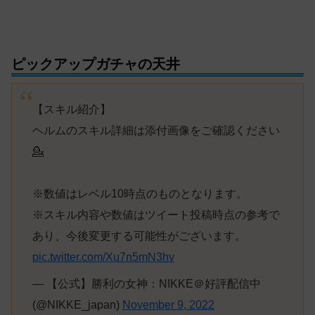
ピックアップガチャの天井
【スキル紹介】
ヘルムのスキル詳細は添付画像をご確認ください
💁
※数値はレベル10時点のものとなります。
※スキル内容や数値はツイート投稿時点の参考で
あり、今後変更する可能性がございます。
pic.twitter.com/Xu7n5mN3hv
— 【公式】勝利の女神：NIKKE＠好評配信中
(@NIKKE_japan)
November 9, 2022