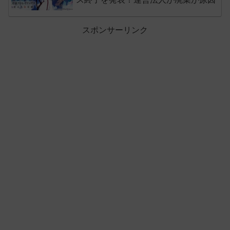
スポンサーリンク