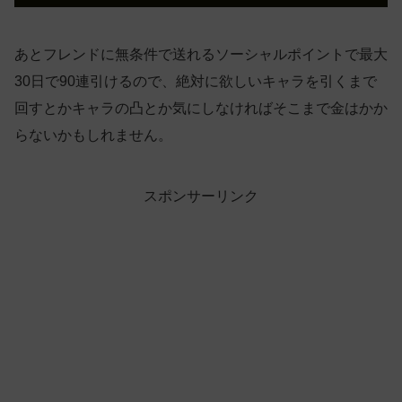
あとフレンドに無条件で送れるソーシャルポイントで最大
30日で90連引けるので、絶対に欲しいキャラを引くまで
回すとかキャラの凸とか気にしなければそこまで金はかか
らないかもしれません。
スポンサーリンク