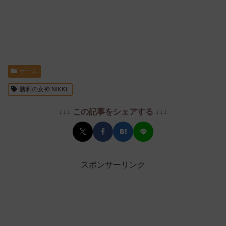
ゲーム
勝利の女神:NIKKE
↓↓↓ この記事をシェアする ↓↓↓
スポンサーリンク