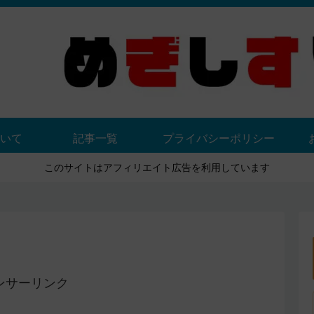
いて
記事一覧
プライバシーポリシー
このサイトはアフィリエイト広告を利用しています
ンサーリンク