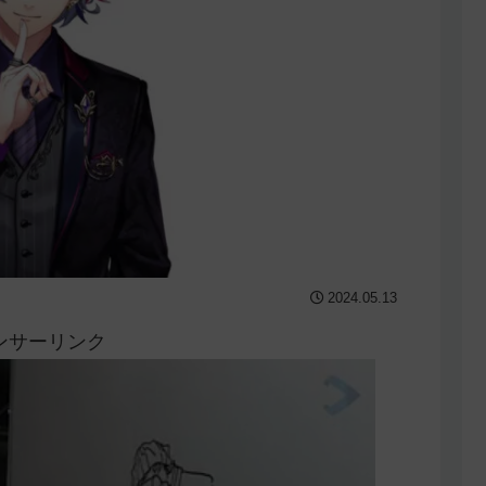
2024.05.13
ンサーリンク