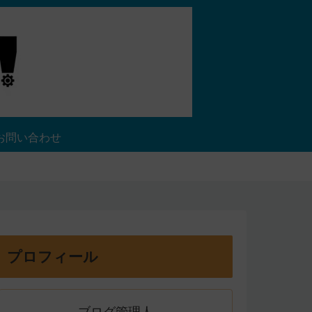
お問い合わせ
プロフィール