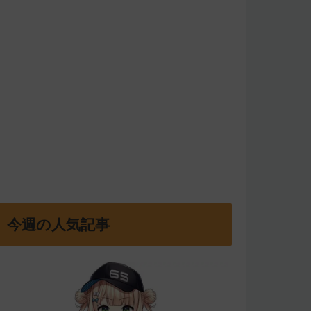
今週の人気記事