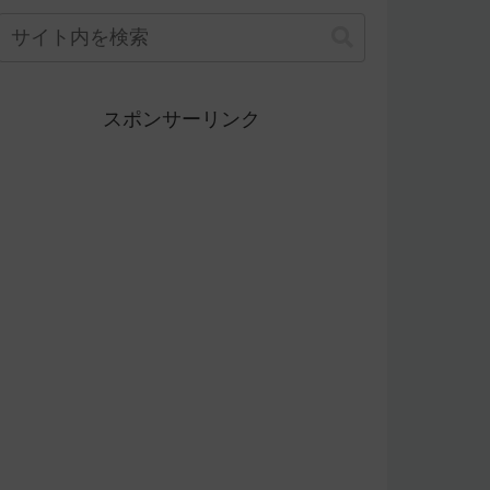
スポンサーリンク