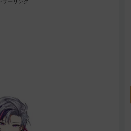
ンサーリンク