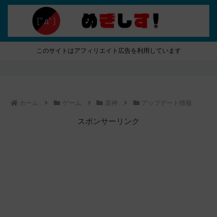
このサイトはアフィリエイト広告を利用しています
ホーム
ゲーム
原神
アップデート情報
スポンサーリンク