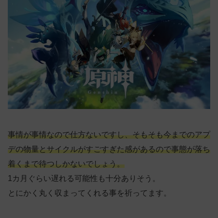
事情が事情なので仕方ないですし、そもそも今までのアプ
デの物量とサイクルがすごすぎた感があるので事態が落ち
着くまで待つしかないでしょう。
1カ月ぐらい遅れる可能性も十分ありそう。
とにかく丸く収まってくれる事を祈ってます。