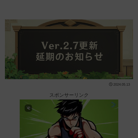
2024.05.13
スポンサーリンク