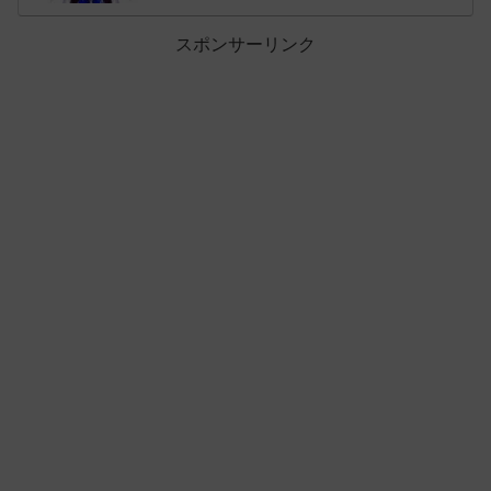
スポンサーリンク