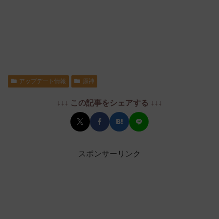
アップデート情報
原神
↓↓↓ この記事をシェアする ↓↓↓
スポンサーリンク