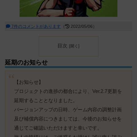
7件のコメントがあります
（
2022/05/06）
目次
延期のお知らせ
【お知らせ】
プロジェクトの進捗の都合により、Ver.2.7更新を
延期することとなりました。
バージョンアップの日時、ゲーム内容の調整計画
及び補償内容につきましては、今後のお知らせを
通じてご確認いただけますと幸いです。