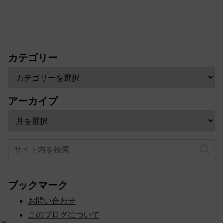
カテゴリー
アーカイブ
ブックマーク
お問い合わせ
このブログについて