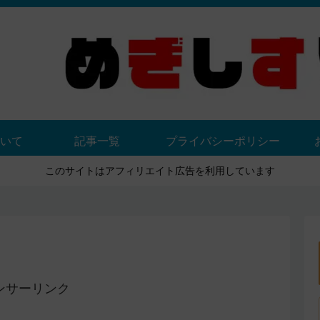
いて
記事一覧
プライバシーポリシー
このサイトはアフィリエイト広告を利用しています
ンサーリンク