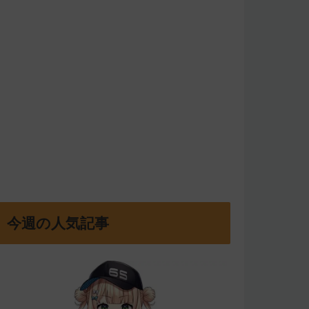
今週の人気記事