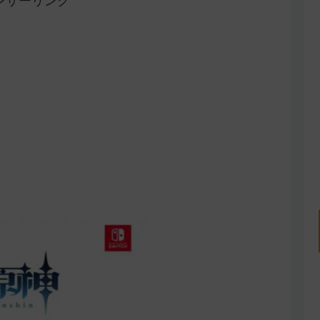
ンサーリンク