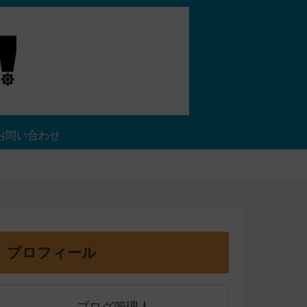
お問い合わせ
プロフィール