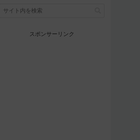
スポンサーリンク