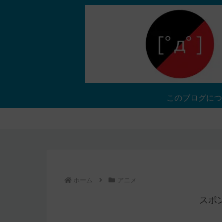
このブログにつ
ホーム
アニメ
スポ