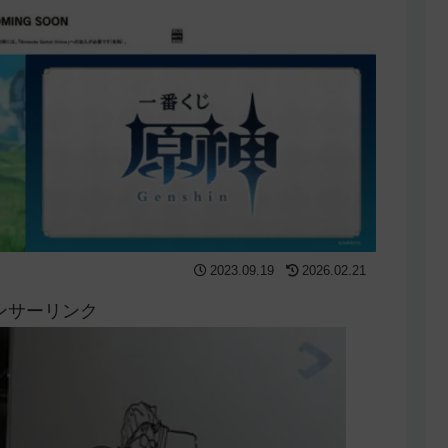
2023.09.19
2026.02.21
ンサーリンク