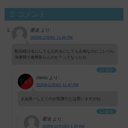
コメント
匿名
より:
2025年12月9日 11:44 PM
配信続けるにしても止めるにしても企画なのにこいつら
演者間で連携取らんのか？ってなったわ
返信
menu
より:
2025年12月9日 11:47 PM
まあ統一しとくのが安牌だとは思いますがね
返信
匿名
より:
2025年12月10日 1:18 AM