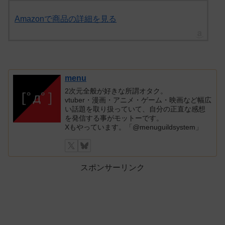
Amazonで商品の詳細を見る
menu
2次元全般が好きな所謂オタク。
vtuber・漫画・アニメ・ゲーム・映画など幅広
い話題を取り扱っていて、自分の正直な感想
を発信する事がモットーです。
Xもやっています。「@menuguildsystem」
スポンサーリンク