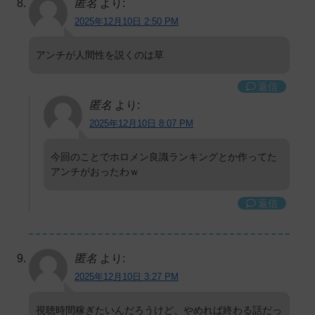
匿名
より:
2025年12月10日 2:50 PM
アンチが人間性を説くのは草
返信
匿名
より:
2025年12月10日 8:07 PM
今回のことでホロメン良識ランキングとか作ってた
アンチがおったわｗ
返信
匿名
より:
2025年12月10日 3:27 PM
視聴時間稼ぎたいんだろうけど、やめれば終わる話だっ