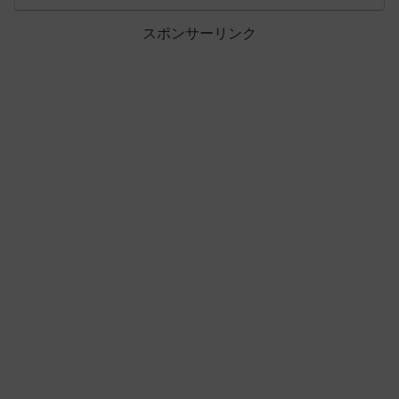
スポンサーリンク