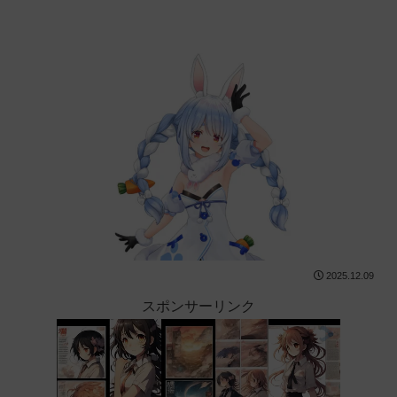
2025.12.09
スポンサーリンク