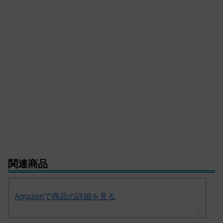
関連商品
Amazonで商品の詳細を見る