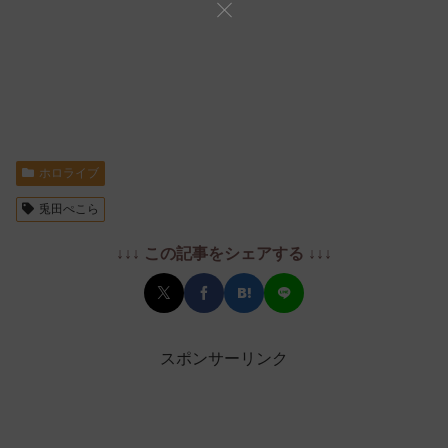
ホロライブ
兎田ぺこら
↓↓↓ この記事をシェアする ↓↓↓
スポンサーリンク