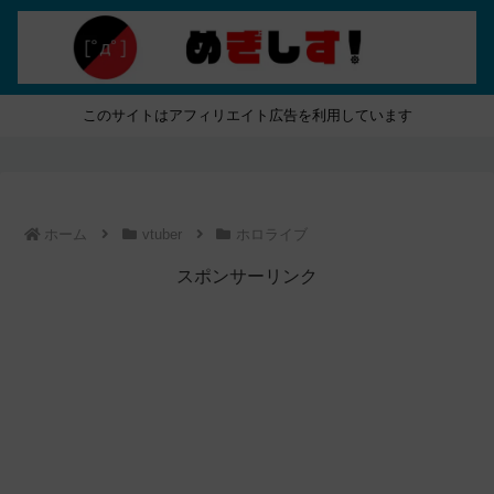
このサイトはアフィリエイト広告を利用しています
ホーム
vtuber
ホロライブ
スポンサーリンク