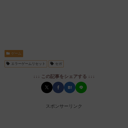
ゲーム
エラーゲームリセット
セガ
↓↓↓ この記事をシェアする ↓↓↓
スポンサーリンク