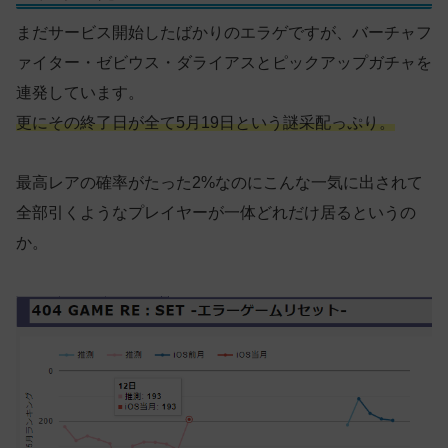
まだサービス開始したばかりのエラゲですが、バーチャフ
ァイター・ゼビウス・ダライアスとピックアップガチャを
連発しています。
更にその終了日が全て5月19日という謎采配っぷり。
最高レアの確率がたった2%なのにこんな一気に出されて
全部引くようなプレイヤーが一体どれだけ居るというの
か。