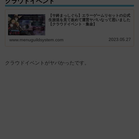
クラウドイベント
【サ終まっしぐら】エラーゲームリセットの公式
生放送を見て改めて運営ヤバいなって思いました
【クラウドイベント・集金】
2023.05.27
www.menuguildsystem.com
クラウドイベントがヤバかったです。