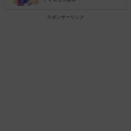
スポンサーリンク