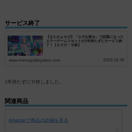
サービス終了
【またかよセガ】「セガを殺せ」で話題になった
エラーゲームリセットが1年持たずにサービス終
了！【エラゲ・サ終】
2023.10.30
www.menuguildsystem.com
1年持たずにサ終しました。
関連商品
Amazonで商品の詳細を見る