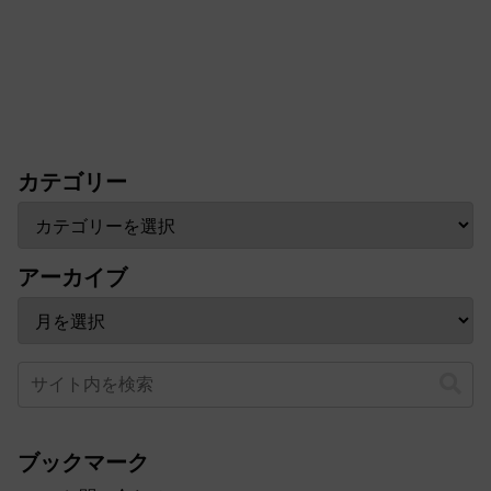
カテゴリー
アーカイブ
ブックマーク