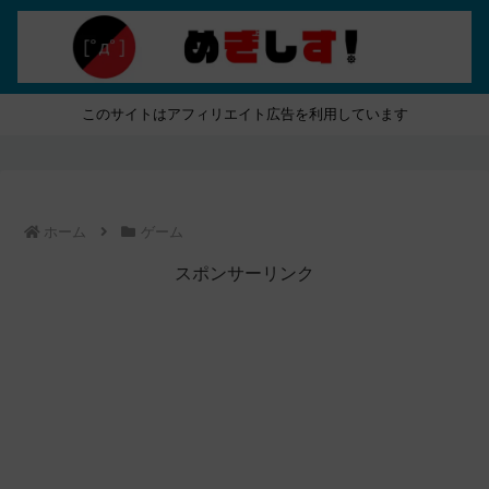
このサイトはアフィリエイト広告を利用しています
ホーム
ゲーム
スポンサーリンク