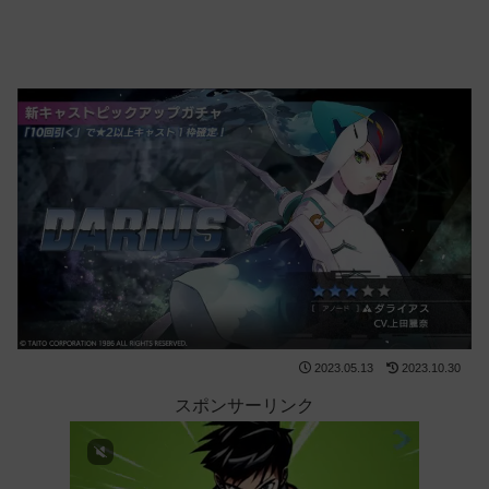
2023.05.13
2023.10.30
スポンサーリンク