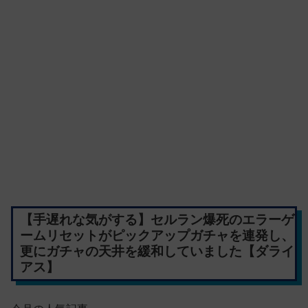
【手遅れな気がする】セルラン爆死のエラーゲ
ームリセットがピックアップガチャを連発し、
更にガチャの天井を緩和していました【ダライ
アス】