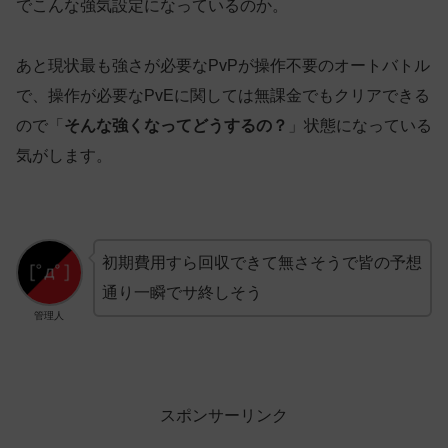
でこんな強気設定になっているのか。
あと現状最も強さが必要なPvPが操作不要のオートバトル
で、操作が必要なPvEに関しては無課金でもクリアできる
ので「
そんな強くなってどうするの？
」状態になっている
気がします。
初期費用すら回収できて無さそうで皆の予想
通り一瞬でサ終しそう
管理人
スポンサーリンク