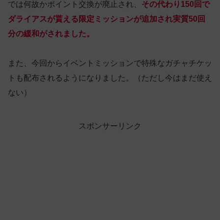
では何故かポイント交換が廃止され、
その代わり150回で
ダライアスが貰える限定ミッションが追加され実質50回
分の緩和がされました。
また、今回からイベントミッションで特殊なガチャチケッ
トも配布されるようになりました。（ただし今はまだ使え
ない）
スポンサーリンク