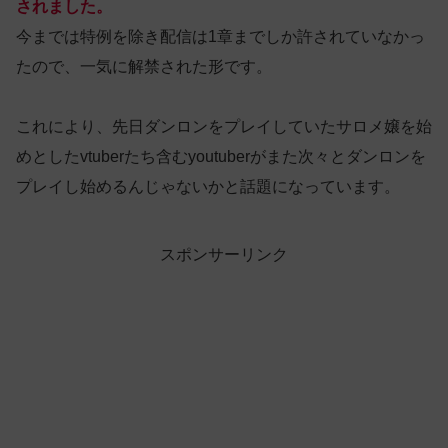
されました。
今までは特例を除き配信は1章までしか許されていなかっ
たので、一気に解禁された形です。
これにより、先日ダンロンをプレイしていたサロメ嬢を始
めとしたvtuberたち含むyoutuberがまた次々とダンロンを
プレイし始めるんじゃないかと話題になっています。
スポンサーリンク