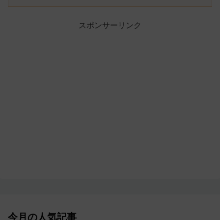
スポンサーリンク
今月の人気記事