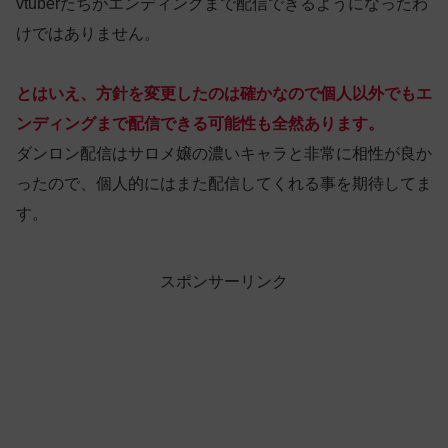
vtuberたちがエンディングまで配信できるようになったわ
けではありません。
とはいえ、方針を変更したのは確かなので個人以外でもエ
ンディングまで配信できる可能性も全然あります。
ダンロン配信はサロメ嬢の濃いキャラと非常に相性が良か
ったので、個人的にはまた配信してくれる事を期待してま
す。
スポンサーリンク