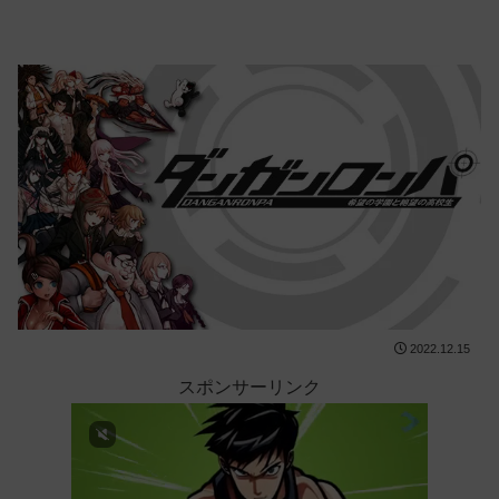
2022.12.15
スポンサーリンク