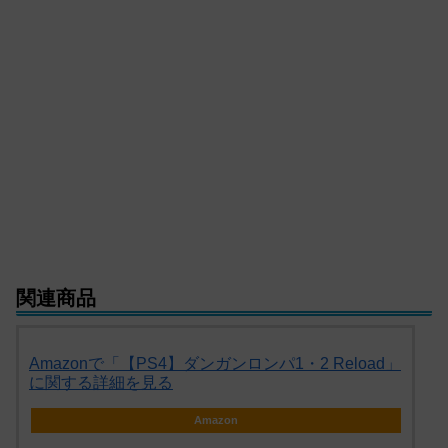
関連商品
Amazonで「【PS4】ダンガンロンパ1・2 Reload」
に関する詳細を見る
Amazon