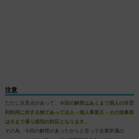
注意
ただし注意点があって、
今回の解禁はあくまで個人の非営
利利用に対する物であって法人・個人事業主・その他事業
は今まで通り個別の対応となります。
その為、今回の解禁があったからと言って企業所属の