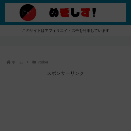
このサイトはアフィリエイト広告を利用しています
ホーム
vtuber
スポンサーリンク