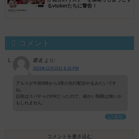
るvtuberたちに警告！
コメント
匿名
より:
2022年12月15日 8:10 PM
アルスが午前0時から3章の先行配信やるみたいです
ね。
以前はスパチャのOKだったので、細かい制限は無いか
もしれません。
返信
コメントを書き込む