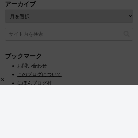
アーカイブ
ブックマーク
お問い合わせ
このブログについて
にほんブログ村
プライバシーポリシー
人気ブログランキング
記事一覧