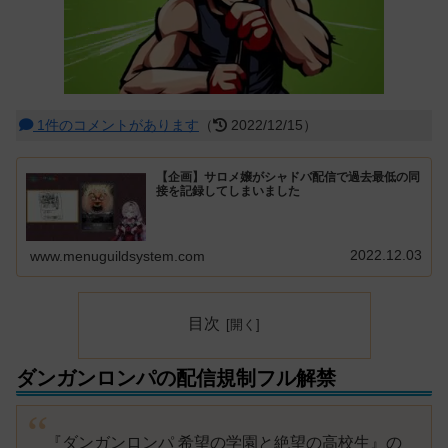
1件のコメントがあります
（
2022/12/15）
【企画】サロメ嬢がシャドバ配信で過去最低の同
接を記録してしまいました
2022.12.03
www.menuguildsystem.com
目次
ダンガンロンパの配信規制フル解禁
『ダンガンロンパ 希望の学園と絶望の高校生』の