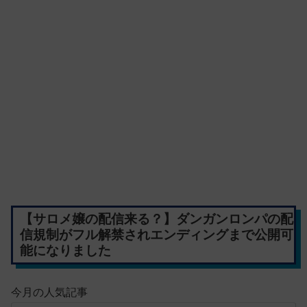
【サロメ嬢の配信来る？】ダンガンロンパの配
信規制がフル解禁されエンディングまで公開可
能になりました
今月の人気記事