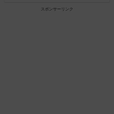
スポンサーリンク