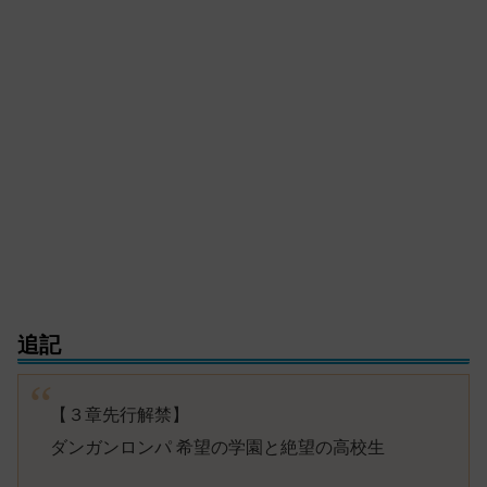
追記
【３章先行解禁】
ダンガンロンパ 希望の学園と絶望の高校生