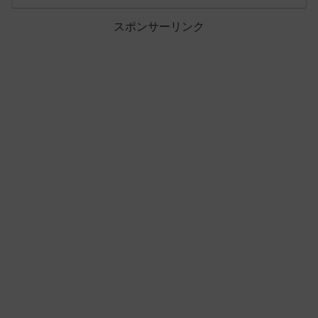
スポンサーリンク