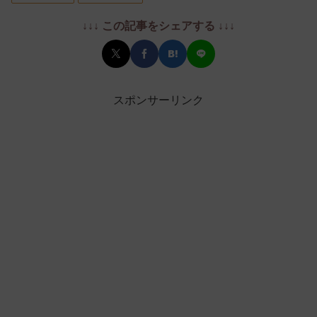
↓↓↓ この記事をシェアする ↓↓↓
スポンサーリンク