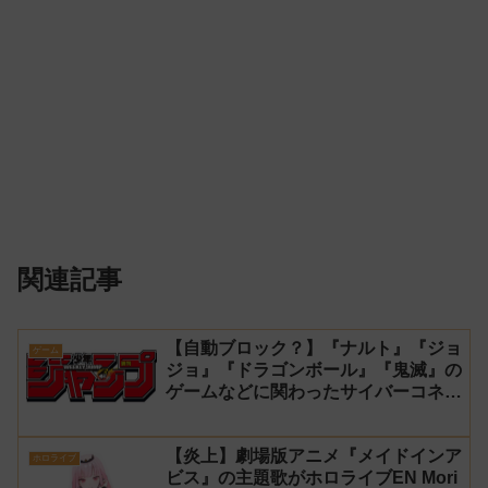
関連記事
【自動ブロック？】『ナルト』『ジョ
ゲーム
ジョ』『ドラゴンボール』『鬼滅』の
ゲームなどに関わったサイバーコネク
トツーの松山洋が少年ジャンプ公式に
ブロックされてしまう
【炎上】劇場版アニメ『メイドインア
ホロライブ
ビス』の主題歌がホロライブEN Mori