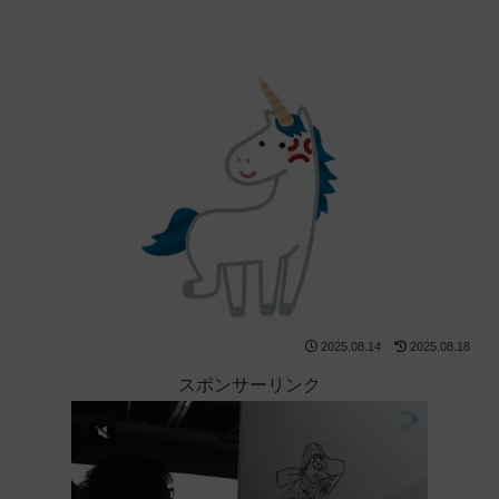
2025.08.14
2025.08.18
スポンサーリンク