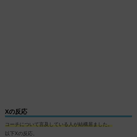
Xの反応
コーチについて言及している人が結構居ました。
以下Xの反応。