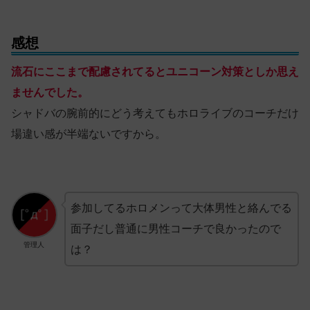
感想
流石にここまで配慮されてるとユニコーン対策としか思え
ませんでした。
シャドバの腕前的にどう考えてもホロライブのコーチだけ
場違い感が半端ないですから。
参加してるホロメンって大体男性と絡んでる
面子だし普通に男性コーチで良かったので
管理人
は？