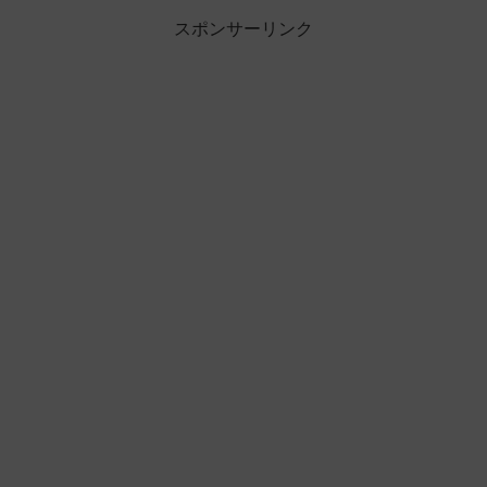
スポンサーリンク