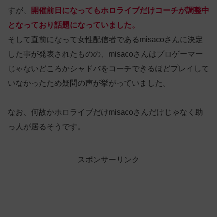
すが、
開催前日になってもホロライブだけコーチが調整中
となっており話題になっていました。
そして直前になって女性配信者であるmisacoさんに決定
した事が発表されたものの、misacoさんはプロゲーマー
じゃないどころかシャドバをコーチできるほどプレイして
いなかったため疑問の声が挙がっていました。
なお、何故かホロライブだけmisacoさんだけじゃなく助
っ人が居るそうです。
スポンサーリンク