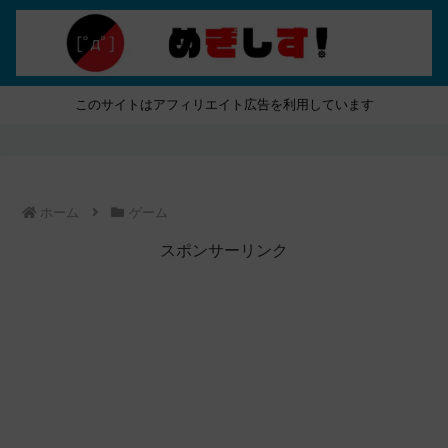
このサイトはアフィリエイト広告を利用しています
ホーム
ゲーム
スポンサーリンク