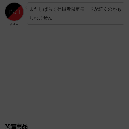
またしばらく登録者限定モードが続くのかも
しれません
管理人
関連商品