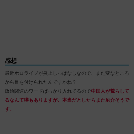
感想
最近ホロライブが炎上しっぱなしなので、また変なところ
から目を付けられたんですかね？
政治関連のワードばっかり入れてるので
中国人が荒らして
るなんて噂もありますが、本当だとしたらまた厄介そうで
す。