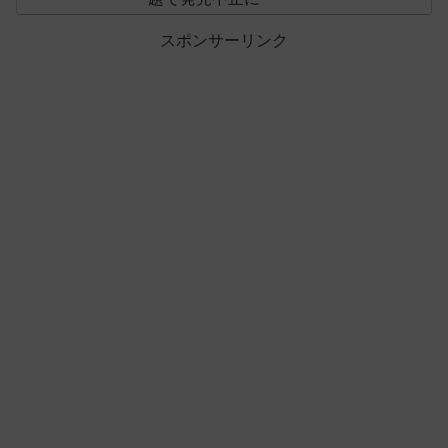
スポンサーリンク