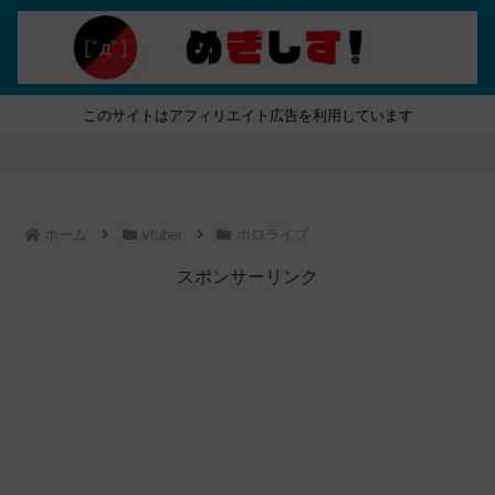
このサイトはアフィリエイト広告を利用しています
ホーム
vtuber
ホロライブ
スポンサーリンク