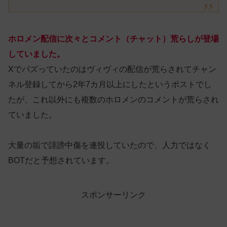
ホロメン配信に次々とコメント（チャット）荒らしが登場
していました。
Xでバズっていたのはヴィヴィの配信が荒らされてチャン
ネル登録してから2年7カ月以上にしたというポストでし
たが、これ以外にも複数のホロメンのコメントが荒らされ
ていました。
大量の垢で誹謗中傷を連投していたので、人力ではなく
BOTだと予想されています。
スポンサーリンク