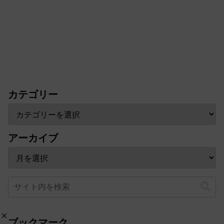
カテゴリー
アーカイブ
ブックマーク