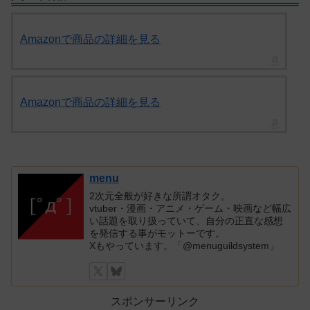
Amazonで商品の詳細を見る
Amazonで商品の詳細を見る
menu
2次元全般が好きな所謂オタク。
vtuber・漫画・アニメ・ゲーム・映画など幅広
い話題を取り扱っていて、自分の正直な感想
を発信する事がモットーです。
Xもやっています。「@menuguildsystem」
スポンサーリンク