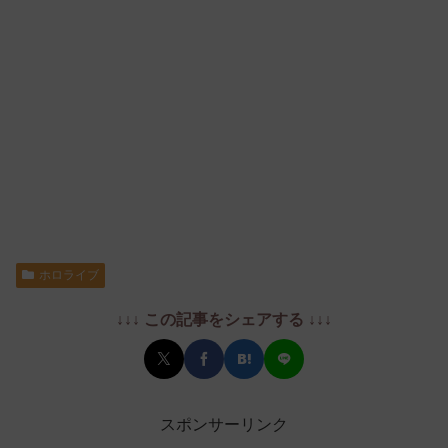
ホロライブ
↓↓↓ この記事をシェアする ↓↓↓
スポンサーリンク