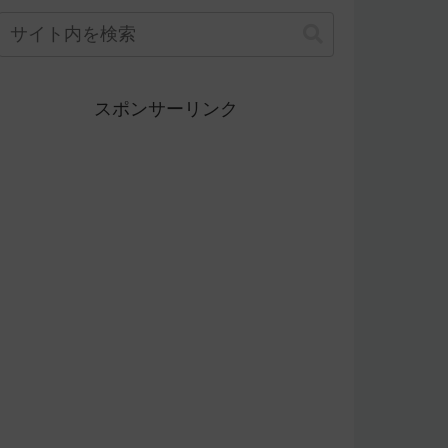
スポンサーリンク