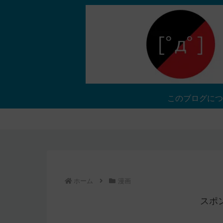
このブログにつ
ホーム
漫画
スポ