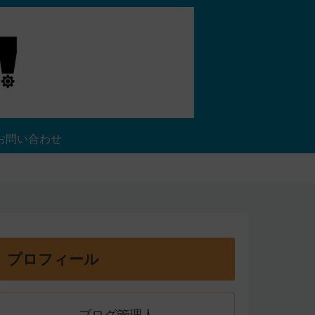
お問い合わせ
プロフィール