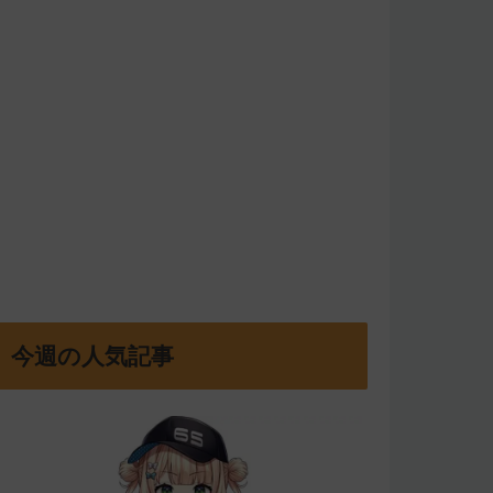
今週の人気記事