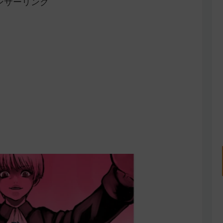
ンサーリンク