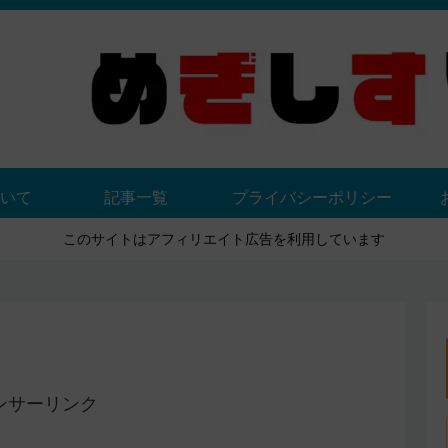
いて
記事一覧
プライバシーポリシー
このサイトはアフィリエイト広告を利用しています
ンサーリンク