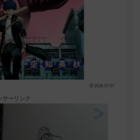
2026.07.07
ンサーリンク