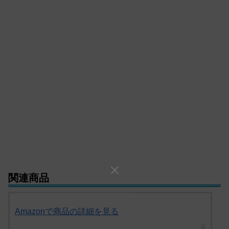
関連商品
Amazonで商品の詳細を見る