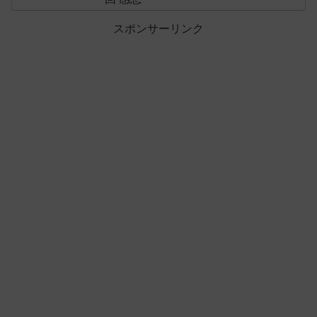
スポンサーリンク