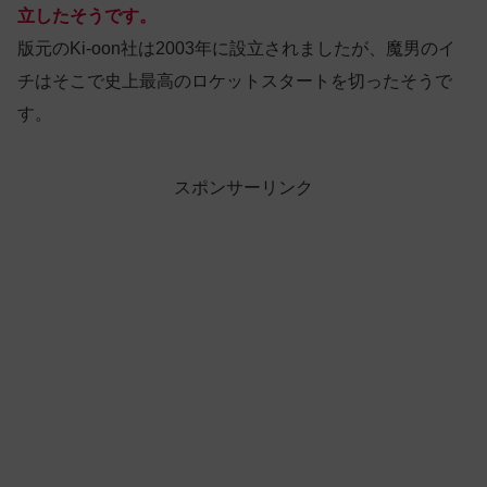
立したそうです。
版元のKi-oon社は2003年に設立されましたが、魔男のイ
チはそこで史上最高のロケットスタートを切ったそうで
す。
スポンサーリンク