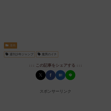
漫画
週刊少年ジャンプ
魔男のイチ
↓↓↓ この記事をシェアする ↓↓↓
スポンサーリンク