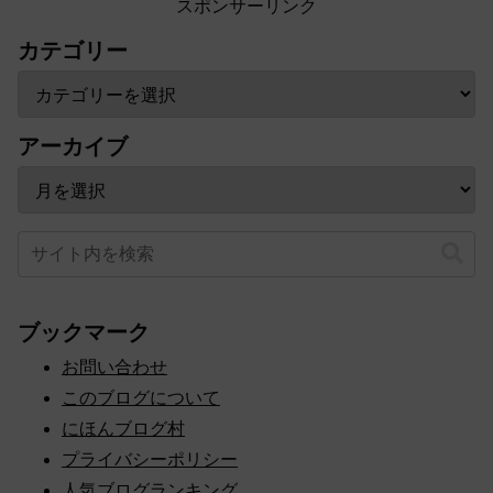
スポンサーリンク
カテゴリー
アーカイブ
ブックマーク
お問い合わせ
このブログについて
にほんブログ村
プライバシーポリシー
人気ブログランキング