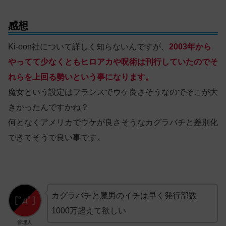
感想
Ki-oon社について詳しく知らないんですが、
2003年から
やってて少なくともヒロアカや呪術は刊行していたのでそ
れらを上回る勢いという事になります。
魔女という設定はフランスでウケ良さそうなのでそこが大
きかったんですかね？
何となくアメリカでウケが良さそうなカグラバチと差別化
できてそうで良い事です。
カグラバチと魔男のイチは早く発行部数
1000万超えて欲しい
管理人