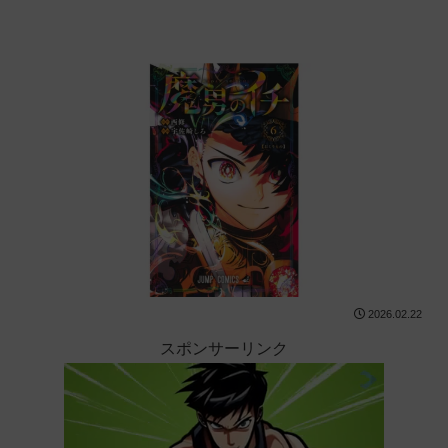
2026.02.22
スポンサーリンク