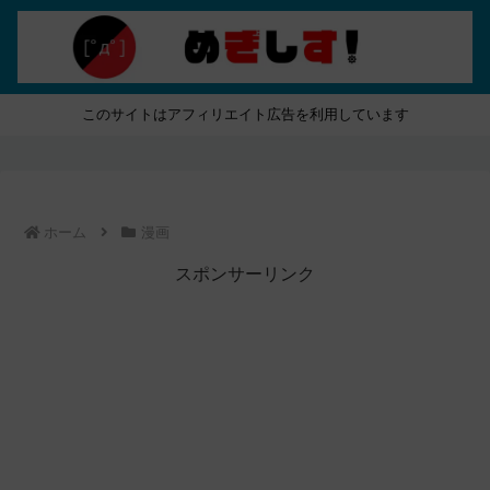
このサイトはアフィリエイト広告を利用しています
ホーム
漫画
スポンサーリンク