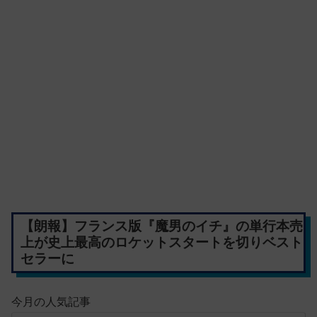
【朗報】フランス版『魔男のイチ』の単行本売
上が史上最高のロケットスタートを切りベスト
セラーに
今月の人気記事