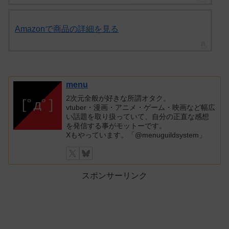
Amazonで商品の詳細を見る
menu
2次元全般が好きな所謂オタク。
vtuber・漫画・アニメ・ゲーム・映画など幅広
い話題を取り扱っていて、自分の正直な感想
を発信する事がモットーです。
Xもやっています。「@menuguildsystem」
スポンサーリンク