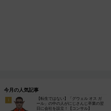
今月の人気記事
【転生ではない】「グウェル オス ガ
ール」の中の人がにじさんじ卒業の翌
日に会社を設立！【コンサル】