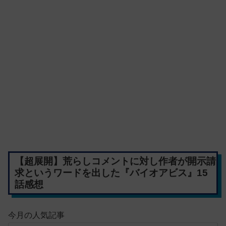
【超展開】荒らしコメントに対し作者が開示請
求というワードを出した『バイオアビス』15
話感想
今月の人気記事