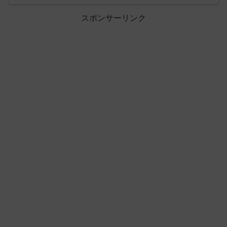
スポンサーリンク