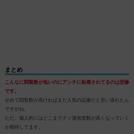
まとめ
こんなに閲覧数が低いのにアンチに粘着されてるのは悲惨
です。
せめて閲覧数が高ければまだ人気の証拠だと言い張れたん
ですがね。
ただ、個人的にはどこまでクソ漫画度数が高くなっていく
か期待してます。