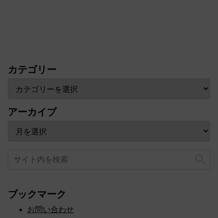
カテゴリー
アーカイブ
ブックマーク
お問い合わせ