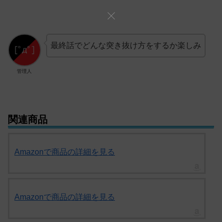
最終話でどんな突き抜け方をするか楽しみ
管理人
関連商品
Amazonで商品の詳細を見る
Amazonで商品の詳細を見る