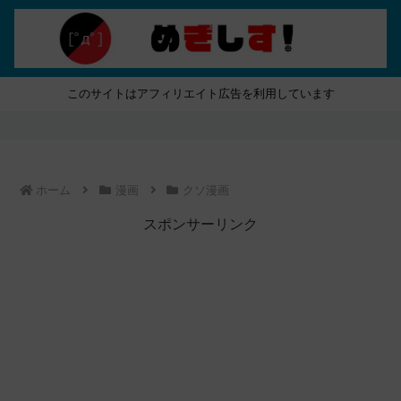
このサイトはアフィリエイト広告を利用しています
ホーム
漫画
クソ漫画
スポンサーリンク