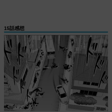
15話感想