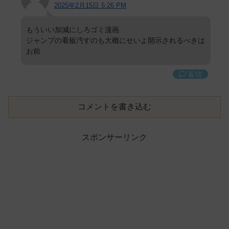
2025年2月15日 5:26 PM
もういい加減にしろゴミ漫画
ジャンプの看板汚すのも大概にせいよ開示されるべきは
お前
返信
コメントを書き込む
スポンサーリンク