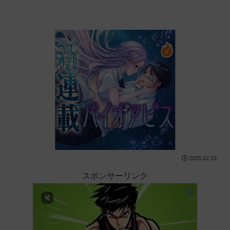
2025.02.15
スポンサーリンク