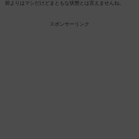
前よりはマシだけどまともな状態とは言えませんね。
スポンサーリンク