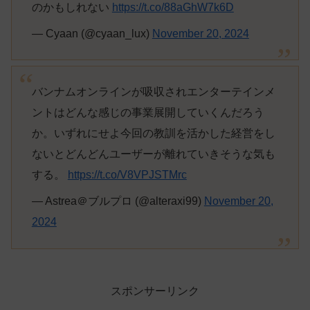
のかもしれない
https://t.co/88aGhW7k6D
— Cyaan (@cyaan_lux)
November 20, 2024
バンナムオンラインが吸収されエンターテインメ
ントはどんな感じの事業展開していくんだろう
か。いずれにせよ今回の教訓を活かした経営をし
ないとどんどんユーザーが離れていきそうな気も
する。
https://t.co/V8VPJSTMrc
— Astrea＠ブルプロ (@alteraxi99)
November 20,
2024
スポンサーリンク