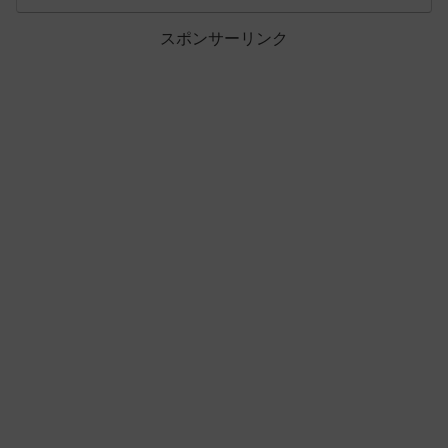
スポンサーリンク