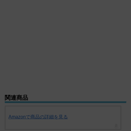
関連商品
Amazonで商品の詳細を見る