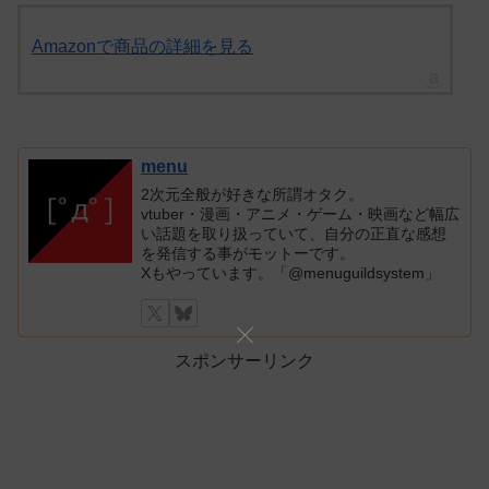
Amazonで商品の詳細を見る
menu
2次元全般が好きな所謂オタク。
vtuber・漫画・アニメ・ゲーム・映画など幅広
い話題を取り扱っていて、自分の正直な感想
を発信する事がモットーです。
Xもやっています。「@menuguildsystem」
スポンサーリンク