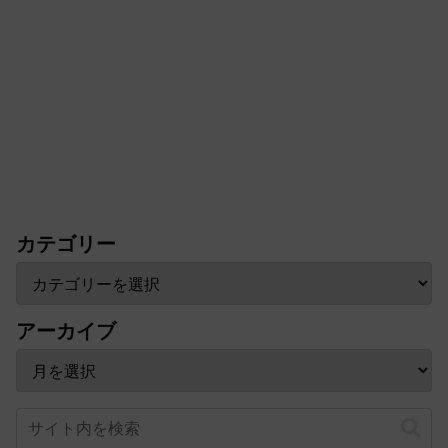
カテゴリー
アーカイブ