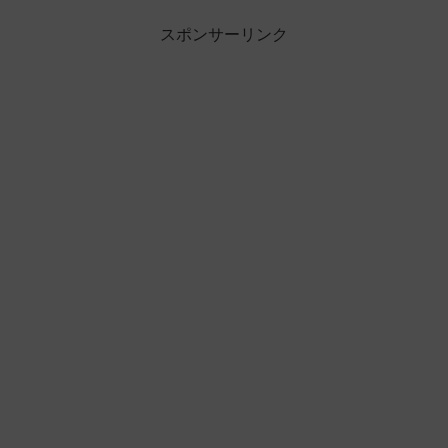
スポンサーリンク