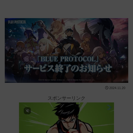
2024.11.20
スポンサーリンク