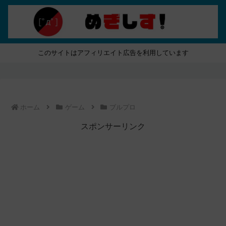
このサイトはアフィリエイト広告を利用しています
ホーム
ゲーム
ブルプロ
スポンサーリンク