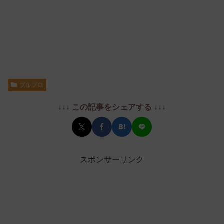
ブルプロ
↓↓↓ この記事をシェアする ↓↓↓
スポンサーリンク