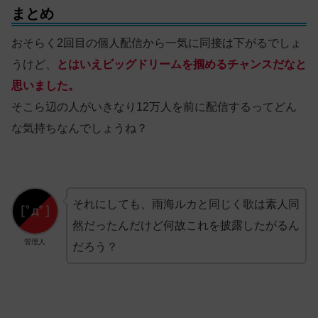
まとめ
おそらく2回目の個人配信から一気に同接は下がるでしょ
うけど、
とはいえビッグドリームを掴めるチャンスだなと
思いました。
そこら辺の人がいきなり12万人を前に配信するってどん
な気持ちなんでしょうね？
それにしても、雨海ルカと同じく歌は素人同
然だったんだけど何故これを披露したがるん
管理人
だろう？