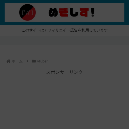
このサイトはアフィリエイト広告を利用しています
ホーム
vtuber
スポンサーリンク