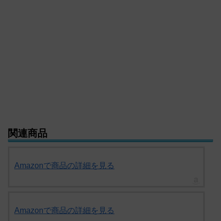
関連商品
Amazonで商品の詳細を見る
Amazonで商品の詳細を見る