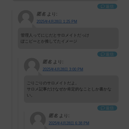
返信
匿名
より:
2025年4月28日 1:25 PM
管理人ってにじだとサロメイトだっけ
ぽこピーとか推してたイメージ
返信
匿名
より:
2025年4月28日 3:00 PM
ごりごりのサロメイトだよ。
サロメ記事だけなぜか肯定的なことしか書かな
い。
返信
匿名
より:
2025年4月28日 6:38 PM