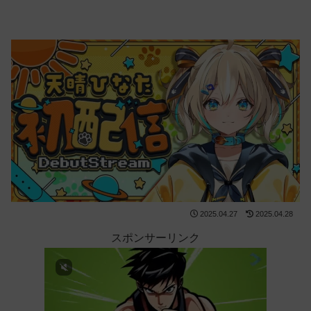
2025.04.27
2025.04.28
スポンサーリンク