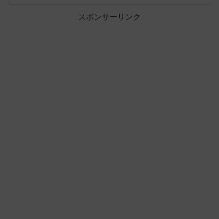
スポンサーリンク