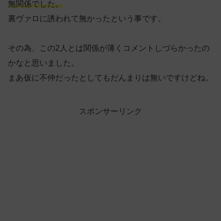
無関係でした。
裏ヴァロに誘われて無かったという事です。
その為、この2人とは関係が薄くコメントしづらかったの
かなと思いました。
まあ仮に不仲だったとしてもだんまりは無いですけどね。
スポンサーリンク