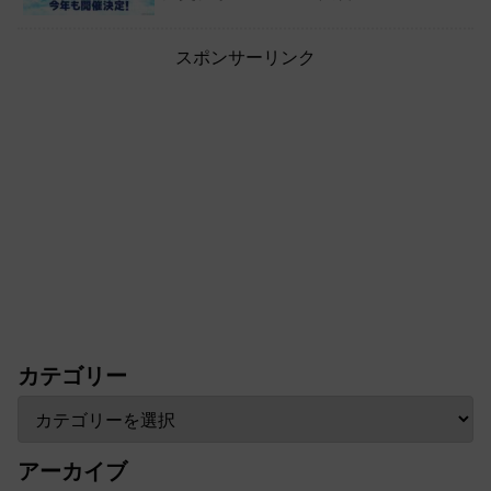
スポンサーリンク
カテゴリー
アーカイブ