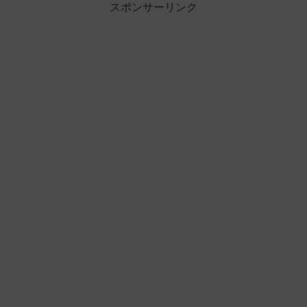
スポンサーリンク