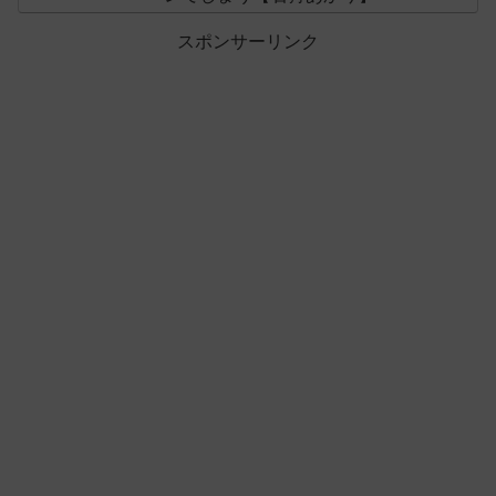
スポンサーリンク