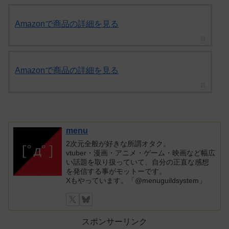
Amazonで商品の詳細を見る
Amazonで商品の詳細を見る
menu
2次元全般が好きな所謂オタク。
vtuber・漫画・アニメ・ゲーム・映画など幅広
い話題を取り扱っていて、自分の正直な感想
を発信する事がモットーです。
Xもやっています。「@menuguildsystem」
スポンサーリンク