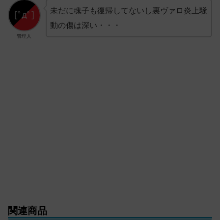
未だに魂子も復帰してないし裏ヴァロ炎上騒
動の傷は深い・・・
管理人
関連商品