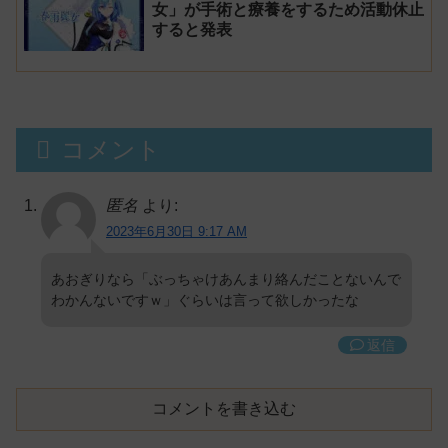
女」が手術と療養をするため活動休止
すると発表
コメント
匿名
より:
2023年6月30日 9:17 AM
あおぎりなら「ぶっちゃけあんまり絡んだことないんで
わかんないですｗ」ぐらいは言って欲しかったな
返信
コメントを書き込む