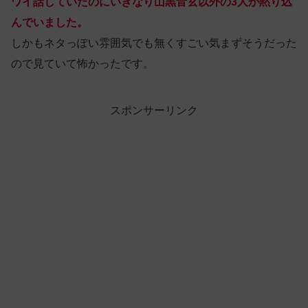
ワイ話していたのにいきなり山黒音玄以外の3人が黙り込
んでいました。
しかもネタっぽい雰囲気でも無くすごい気まずそうだった
ので見ていて怖かったです。
スポンサーリンク