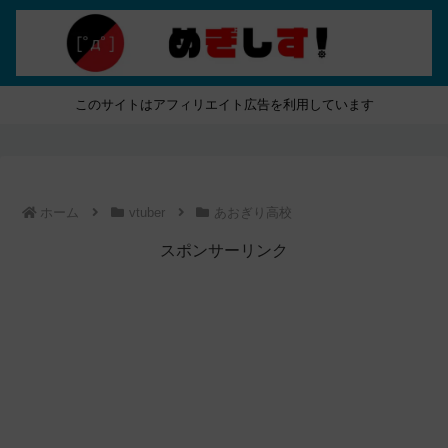
このサイトはアフィリエイト広告を利用しています
ホーム
vtuber
あおぎり高校
スポンサーリンク