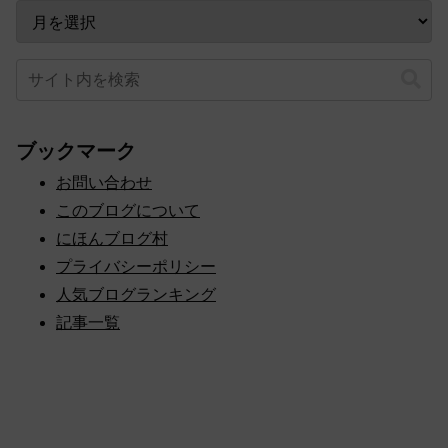
ブックマーク
お問い合わせ
このブログについて
にほんブログ村
プライバシーポリシー
人気ブログランキング
記事一覧