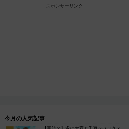
スポンサーリンク
今月の人気記事
【完結？】遂に大喜と千夏がセックス