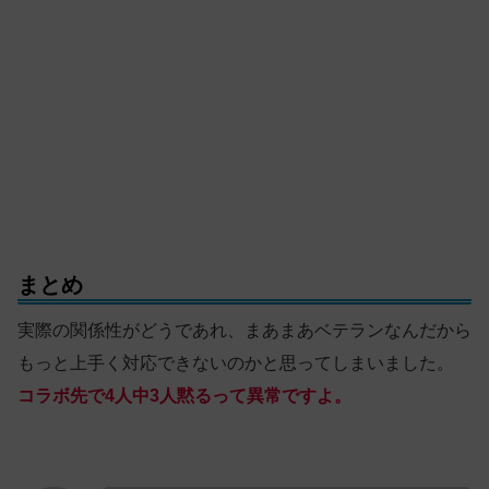
まとめ
実際の関係性がどうであれ、まあまあベテランなんだから
もっと上手く対応できないのかと思ってしまいました。
コラボ先で4人中3人黙るって異常ですよ。