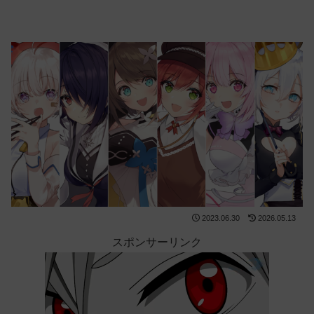
2023.06.30
2026.05.13
スポンサーリンク