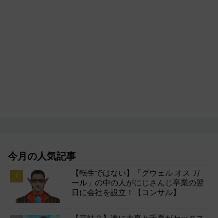
今月の人気記事
【転生ではない】「グウェル オス ガ
ール」の中の人がにじさんじ卒業の翌
日に会社を設立！【コンサル】