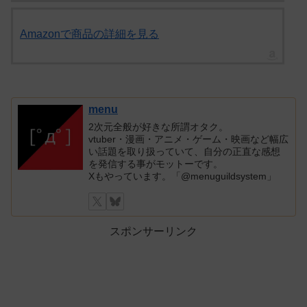
Amazonで商品の詳細を見る
menu
2次元全般が好きな所謂オタク。
vtuber・漫画・アニメ・ゲーム・映画など幅広
い話題を取り扱っていて、自分の正直な感想
を発信する事がモットーです。
Xもやっています。「@menuguildsystem」
スポンサーリンク