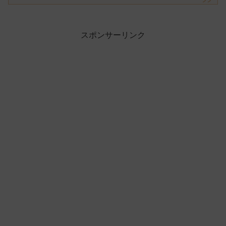
スポンサーリンク