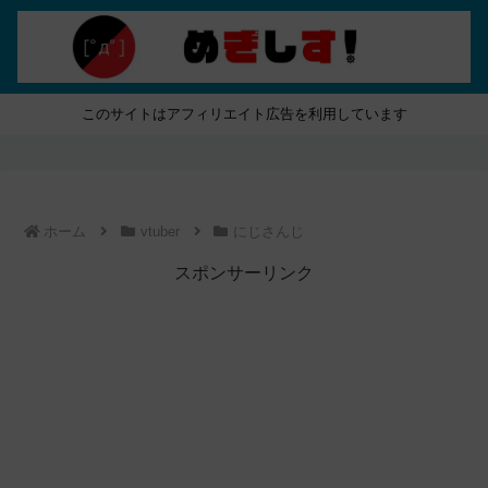
このサイトはアフィリエイト広告を利用しています
ホーム
vtuber
にじさんじ
スポンサーリンク