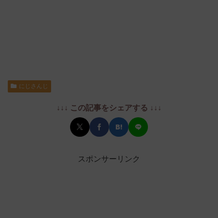
にじさんじ
↓↓↓ この記事をシェアする ↓↓↓
スポンサーリンク