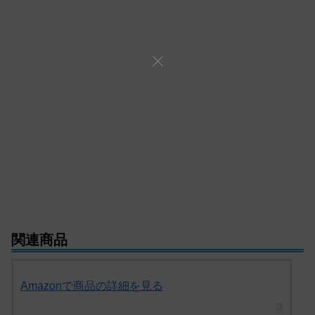
関連商品
Amazonで商品の詳細を見る