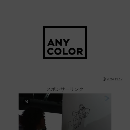
2024.12.17
スポンサーリンク