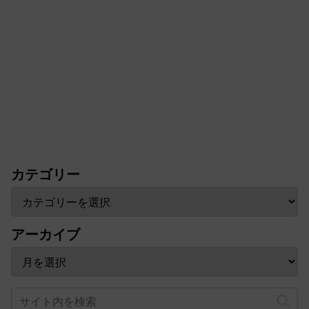
カテゴリー
アーカイブ