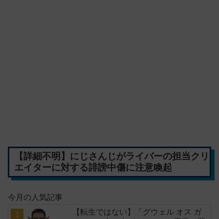
【詳細不明】にじさんじがライバーの担当クリ
エイターに対する誹謗中傷に注意喚起
今月の人気記事
【転生ではない】「グウェル オス ガ