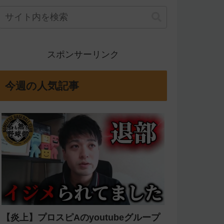
スポンサーリンク