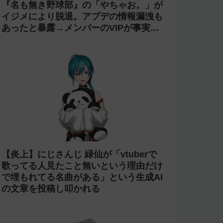
今週の人気記事