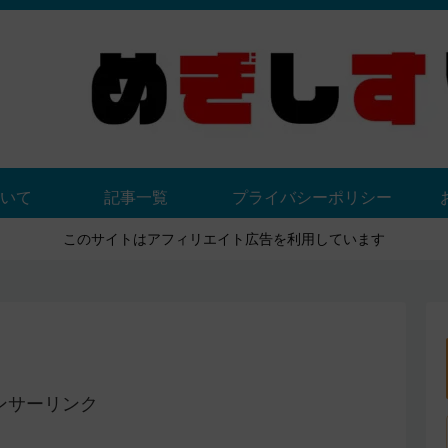
いて
記事一覧
プライバシーポリシー
このサイトはアフィリエイト広告を利用しています
ンサーリンク