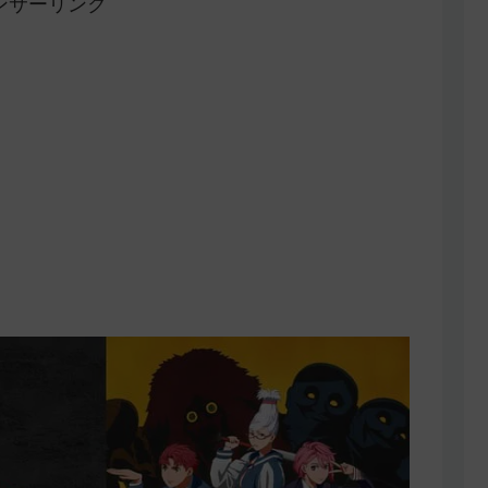
ンサーリンク