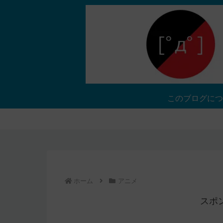
このブログにつ
ホーム
アニメ
スポ