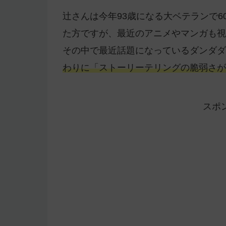
辻さんは今年93歳になる大ベテランで6
た方ですが、最近のアニメやマンガも視
その中で最近話題になっているダンダダ
わりに「ストーリーテリングの脆弱さが
スポ