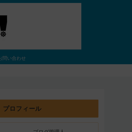
お問い合わせ
プロフィール