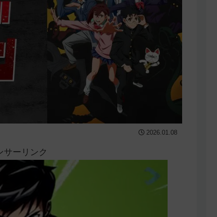
2026.01.08
ンサーリンク