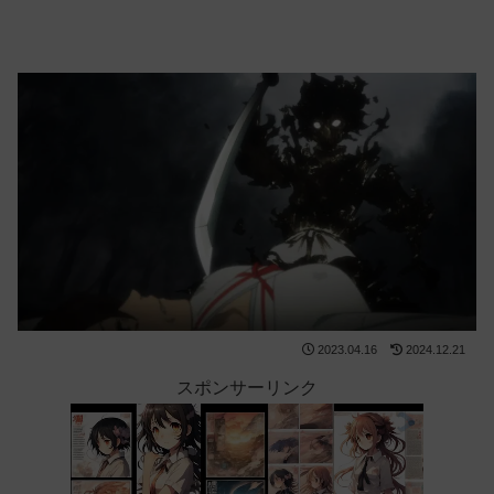
2023.04.16
2024.12.21
スポンサーリンク