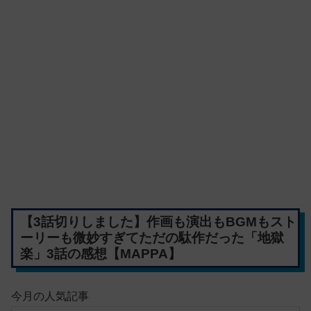
【3話切りしました】作画も演出もBGMもスト
ーリーも微妙すぎてただの駄作だった「地獄
楽」3話の感想【MAPPA】
今月の人気記事