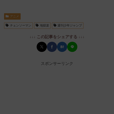
アニメ
チェンソーマン
地獄楽
週刊少年ジャンプ
↓↓↓ この記事をシェアする ↓↓↓
スポンサーリンク