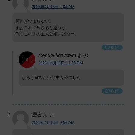
2023年4月16日 7:04 AM
原作がつまらない。
まぁこれに尽きると思うな。
俺もこの手の主人公嫌いだわー。
返信
menuguildsystem
より:
2023年4月16日 12:33 PM
なろう系みたいな主人公でした
返信
匿名
より:
2023年4月16日 9:54 AM