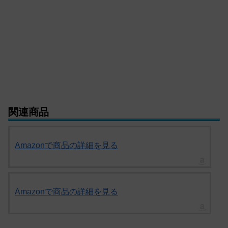
関連商品
Amazonで商品の詳細を見る
Amazonで商品の詳細を見る