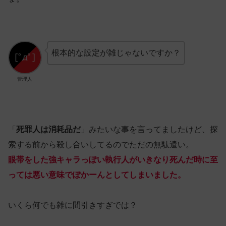
根本的な設定が雑じゃないですか？
管理人
「
死罪人は消耗品だ
」みたいな事を言ってましたけど、探
索する前から殺し合いしてるのでただの無駄遣い。
眼帯をした強キャラっぽい執行人がいきなり死んだ時に至
っては悪い意味でぽかーんとしてしまいました。
いくら何でも雑に間引きすぎでは？