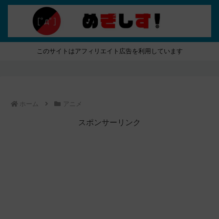
このサイトはアフィリエイト広告を利用しています
ホーム
アニメ
スポンサーリンク