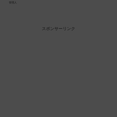
管理人
スポンサーリンク