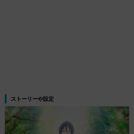
ストーリーや設定