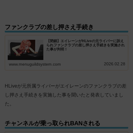
ファンクラブの差し押さえ手続き
【閉鎖】エイレーンがHLiveの元ライバーに訴え
られファンクラブの差し押さえ手続きを実施され
た事が判明！
2026.02.28
www.menuguildsystem.com
HLiveが元所属ライバーがエイレーンのファンクラブの差
し押さえ手続きを実施した事を聞いたと発表していまし
た。
チャンネルが乗っ取られBANされる