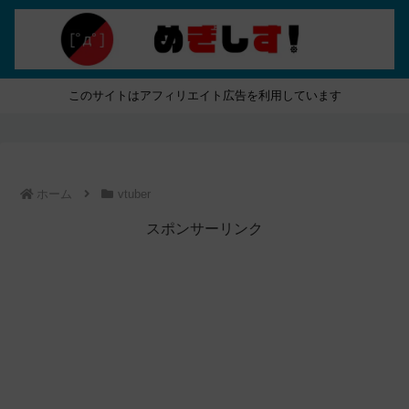
このサイトはアフィリエイト広告を利用しています
ホーム
vtuber
スポンサーリンク