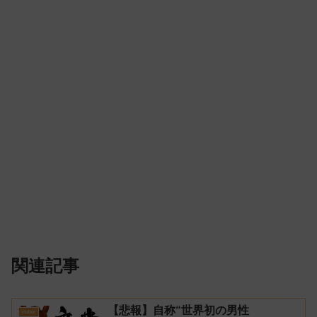
関連記事
【悲報】自称“世界初の男性
vtuber