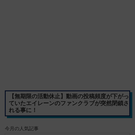
【無期限の活動休止】動画の投稿頻度が下がっ
ていたエイレーンのファンクラブが突然閉鎖さ
れる事に！
今月の人気記事