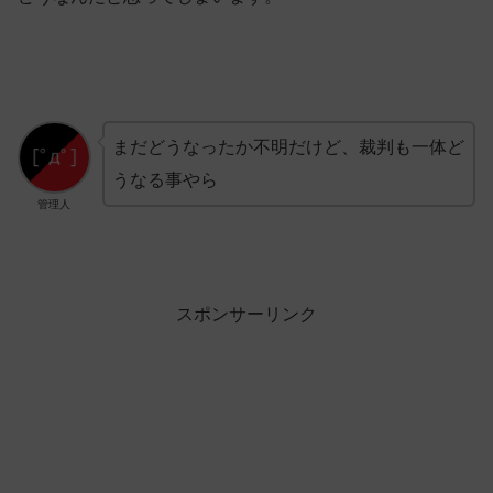
まだどうなったか不明だけど、裁判も一体ど
うなる事やら
管理人
スポンサーリンク