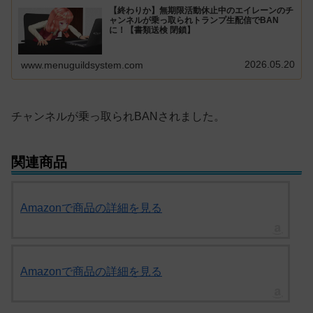
【終わりか】無期限活動休止中のエイレーンのチ
ャンネルが乗っ取られトランプ生配信でBAN
に！【書類送検 閉鎖】
2026.05.20
www.menuguildsystem.com
チャンネルが乗っ取られBANされました。
関連商品
Amazonで商品の詳細を見る
Amazonで商品の詳細を見る