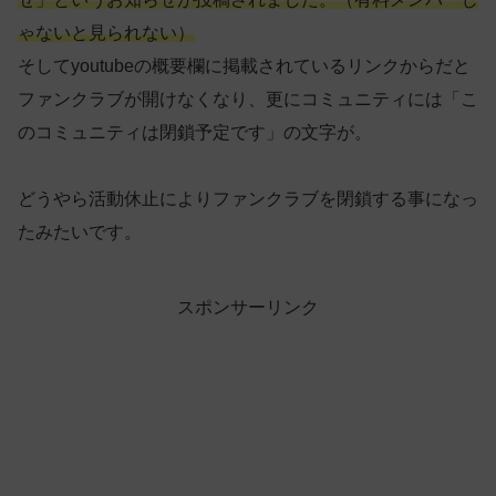
ゃないと見られない）
そしてyoutubeの概要欄に掲載されているリンクからだと
ファンクラブが開けなくなり、更にコミュニティには「こ
のコミュニティは閉鎖予定です」の文字が。
どうやら活動休止によりファンクラブを閉鎖する事になっ
たみたいです。
スポンサーリンク