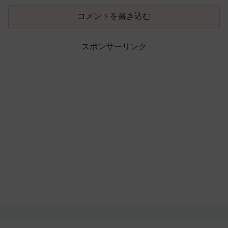
コメントを書き込む
スポンサーリンク