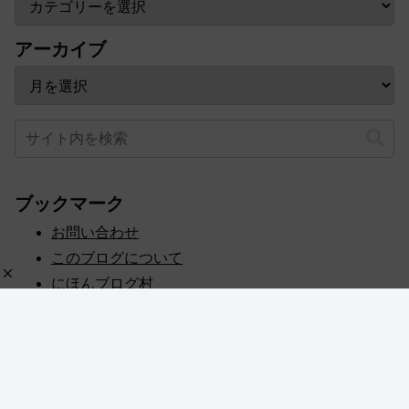
アーカイブ
ブックマーク
お問い合わせ
このブログについて
にほんブログ村
プライバシーポリシー
人気ブログランキング
記事一覧