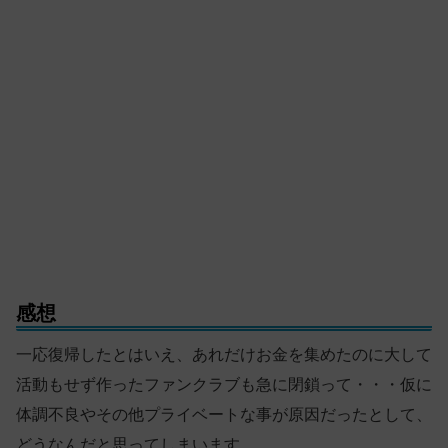
感想
一応復帰したとはいえ、あれだけお金を集めたのに大して
活動もせず作ったファンクラブも急に閉鎖って・・・仮に
体調不良やその他プライベートな事が原因だったとして、
どうなんだと思ってしまいます。