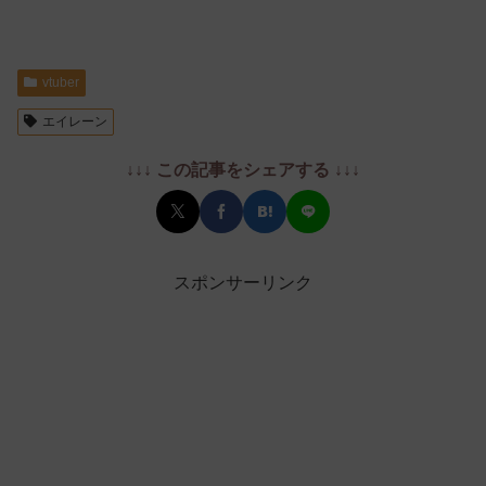
vtuber
エイレーン
↓↓↓ この記事をシェアする ↓↓↓
スポンサーリンク