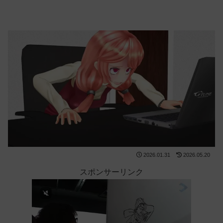
2026.01.31
2026.05.20
スポンサーリンク