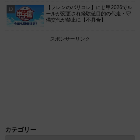
【フレンのパリコレ】にじ甲2026でル
ールが変更され経験値目的の代走・守
備交代が禁止に【不具合】
スポンサーリンク
カテゴリー