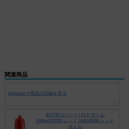
関連商品
Amazonで商品の詳細を見る
ELITE(エリート) FLY ボトル
550ml(2020) レッド 01604306 レッド
ボトル