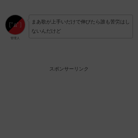
まあ歌が上手いだけで伸びたら誰も苦労はし
ないんだけど
管理人
スポンサーリンク