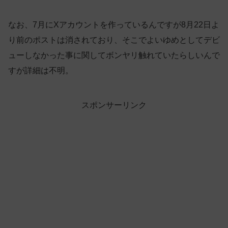
なお、7月にXアカウントを作っているんですが8月22日よ
り前のポストは消されており、そこでよいゆめとしてデビ
ューしなかった事に関してボンヤリ触れていたらしいんで
すが詳細は不明。
スポンサーリンク