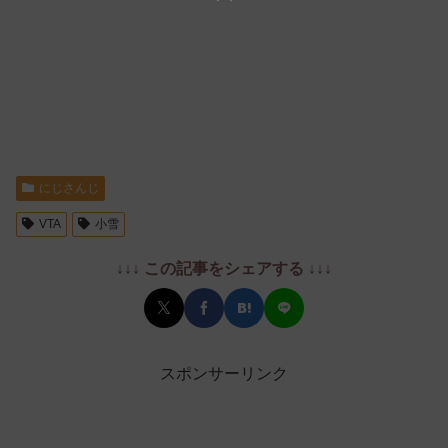
にじさんじ
VTA
小雪
↓↓↓ この記事をシェアする ↓↓↓
スポンサーリンク