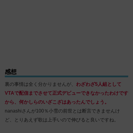
感想
裏の事情は全く分かりませんが、
わざわざ5人組として
VTAで配信までさせて正式デビューできなかったわけです
から、何かしらのいざこざはあったんでしょう。
nanashiさんが100％小雪の前世とは断言できませんけ
ど、とりあえず歌は上手いので伸びると良いですね。