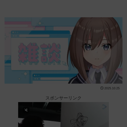
2025.10.25
スポンサーリンク