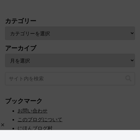
カテゴリー
アーカイブ
ブックマーク
お問い合わせ
このブログについて
にほんブログ村
プライバシーポリシー