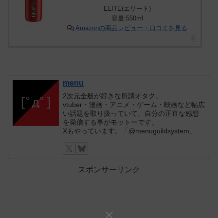
ELITE(エリート)
容量:550ml
Amazonの商品レビュー・口コミを見る
menu
2次元全般が好きな所謂オタク。
vtuber・漫画・アニメ・ゲーム・映画など幅広
い話題を取り扱っていて、自分の正直な感想
を発信する事がモットーです。
Xもやっています。「@menuguildsystem」
スポンサーリンク