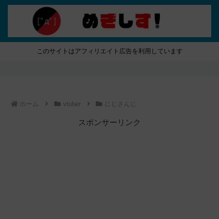
このサイトはアフィリエイト広告を利用しています
ホーム
vtuber
にじさんじ
スポンサーリンク