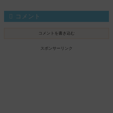
演！
コメント
コメントを書き込む
スポンサーリンク