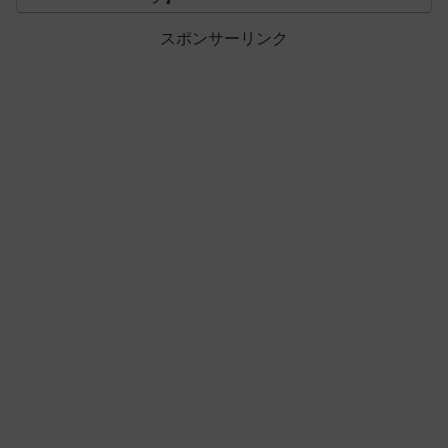
スポンサーリンク