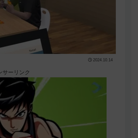
2024.10.14
ンサーリンク