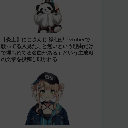
【炎上】にじさんじ 緑仙が「vtuberで
歌ってる人見たこと無いという理由だけ
で埋もれてる名曲がある」という生成AI
の文章を投稿し叩かれる