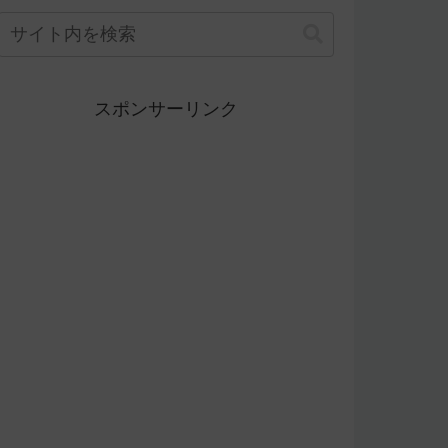
スポンサーリンク