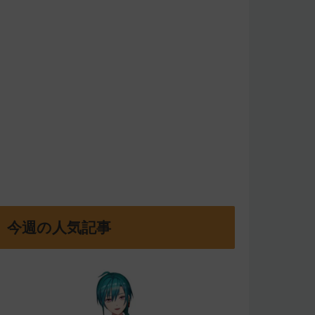
今週の人気記事