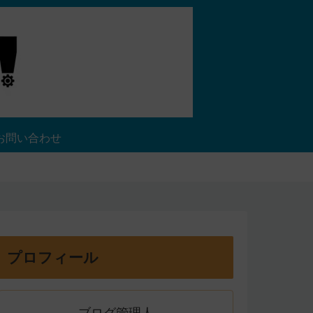
お問い合わせ
プロフィール