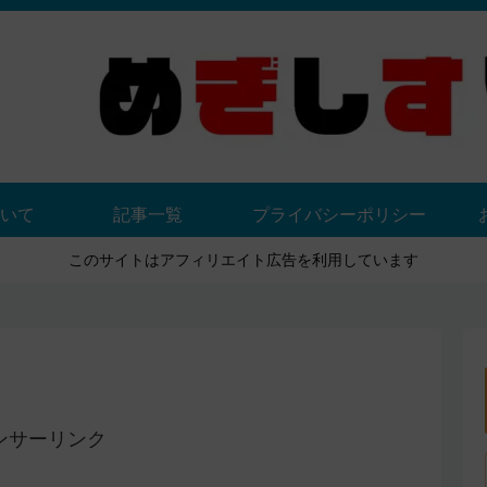
いて
記事一覧
プライバシーポリシー
このサイトはアフィリエイト広告を利用しています
ンサーリンク