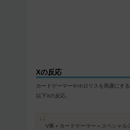
Xの反応
カードゲーマーやホロリスを馬鹿にする
以下Xの反応。
V豚＋カードゲーマー＝スペシャル