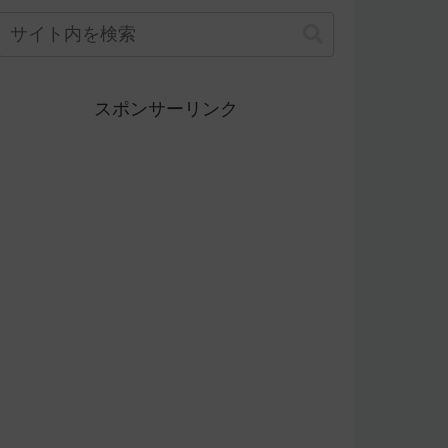
スポンサーリンク