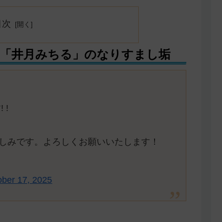
目次
「井月みちる」のなりすまし垢
 !
しみです。よろしくお願いいたします！
ober 17, 2025