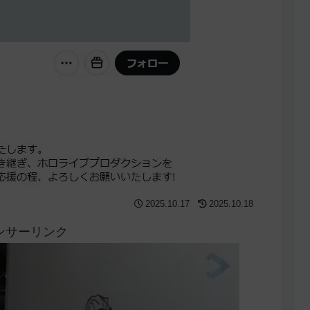
2025.10.17
2025.10.18
ンサーリンク