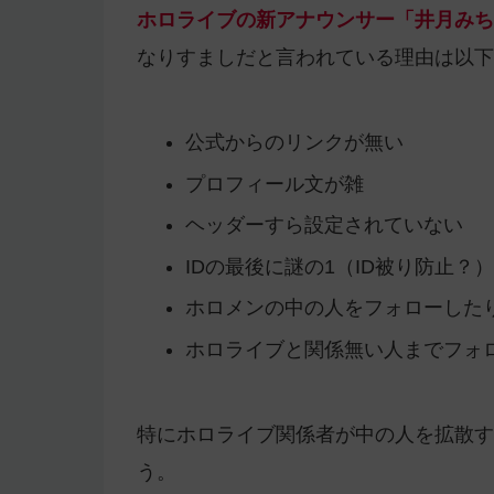
ホロライブの新アナウンサー「井月みち
なりすましだと言われている理由は以下
公式からのリンクが無い
プロフィール文が雑
ヘッダーすら設定されていない
IDの最後に謎の1（ID被り防止？）
ホロメンの中の人をフォローした
ホロライブと関係無い人までフォ
特にホロライブ関係者が中の人を拡散す
う。