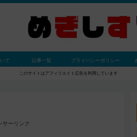
いて
記事一覧
プライバシーポリシー
このサイトはアフィリエイト広告を利用しています
ンサーリンク