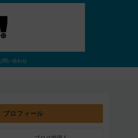
お問い合わせ
プロフィール