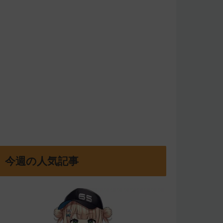
今週の人気記事