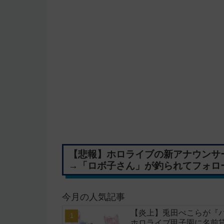
【悲報】ホロライブの新アナウンサ
→「ロボ子さん」が釣られてフォロ
今月の人気記事
【炎上】兎田ぺこらが『
ホロライブ甲子園に名前