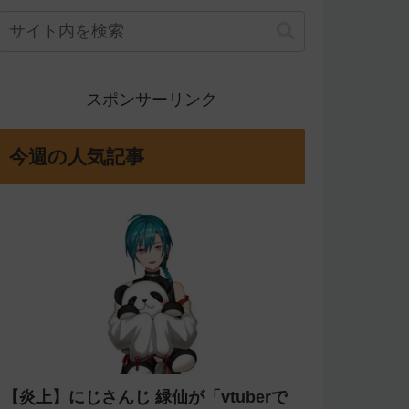
スポンサーリンク
今週の人気記事
【炎上】にじさんじ 緑仙が「vtuberで