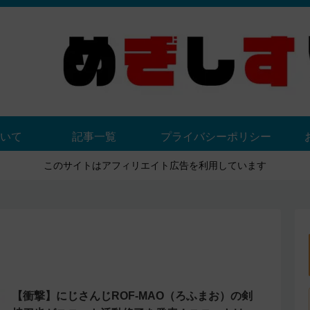
いて
記事一覧
プライバシーポリシー
このサイトはアフィリエイト広告を利用しています
【衝撃】にじさんじROF-MAO（ろふまお）の剣