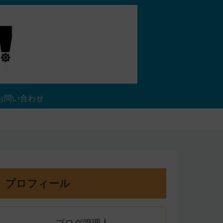
お問い合わせ
プロフィール