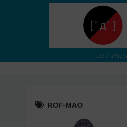
このブログにつ
ROF-MAO