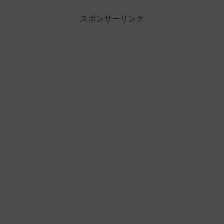
スポンサーリンク