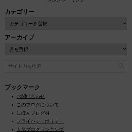
カテゴリー
アーカイブ
ブックマーク
お問い合わせ
このブログについて
にほんブログ村
プライバシーポリシー
人気ブログランキング