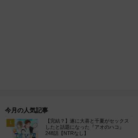
今月の人気記事
【完結？】遂に大喜と千夏がセックス
したと話題になった『アオのハコ』
248話【NTRなし】