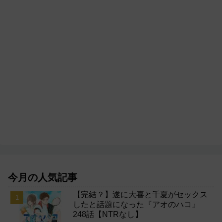
今月の人気記事
【完結？】遂に大喜と千夏がセックス
したと話題になった『アオのハコ』
248話【NTRなし】