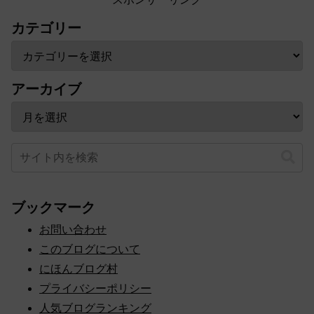
カテゴリー
アーカイブ
ブックマーク
お問い合わせ
このブログについて
にほんブログ村
プライバシーポリシー
人気ブログランキング